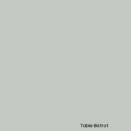
Table Bi