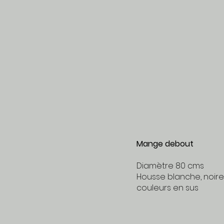
Mange debout
Diamètre 80 cms
Housse blanche, noire
couleurs en sus