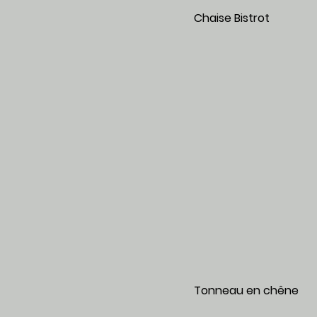
Chaise Bi
Tonneau en