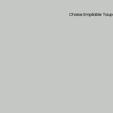
Chaise Empilabl